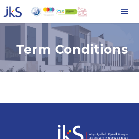
Term Conditions