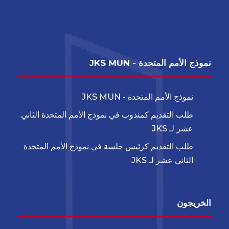
نموذج الأمم المتحدة - JKS MUN
نموذج الأمم المتحدة - JKS MUN
طلب التقديم كمندوب في نموذج الأمم المتحدة الثاني
عشر لـ JKS
طلب التقديم كرئيس جلسة في نموذج الأمم المتحدة
الثاني عشر لـ JKS
الخريجون