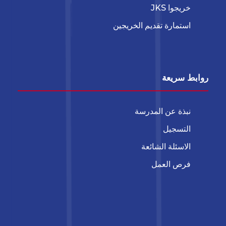
خريجوا JKS
استمارة تقديم الخريجين
روابط سريعة
نبذة عن المدرسة
التسجيل
الاسئلة الشائعة
فرص العمل