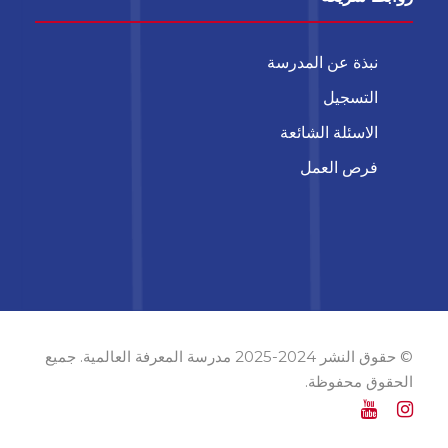
نبذة عن المدرسة
التسجيل
الاسئلة الشائعة
فرص العمل
© حقوق النشر 2024-2025 مدرسة المعرفة العالمية. جميع
الحقوق محفوظة.