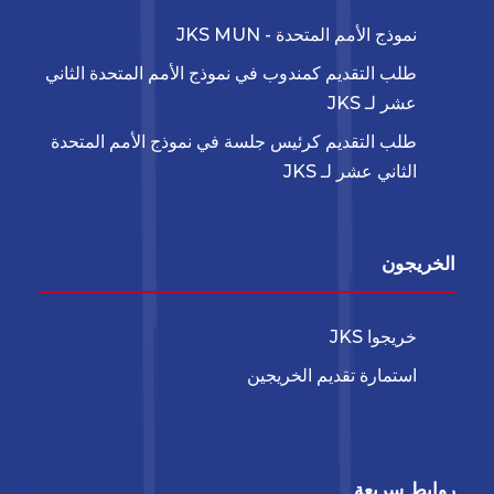
نموذج الأمم المتحدة - JKS MUN
طلب التقديم كمندوب في نموذج الأمم المتحدة الثاني
عشر لـ JKS
طلب التقديم كرئيس جلسة في نموذج الأمم المتحدة
الثاني عشر لـ JKS
الخريجون
خريجوا JKS
استمارة تقديم الخريجين
روابط سريعة