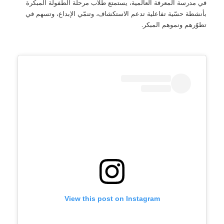
في مدرسة المعرفة العالمية، يستمتع طلاب مرحلة الطفولة المبكرة
بأنشطة حسّية تفاعلية تدعم الاستكشاف، وتنمّي الإبداع، وتسهم في
تطوّرهم ونموهم المبكر.
View this post on Instagram