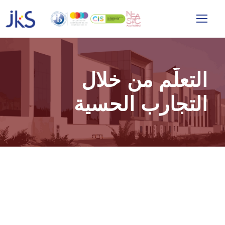
التعلّم من خلال
التجارب الحسية