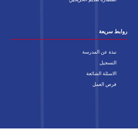
روابط سريعة
نبذة عن المدرسة
التسجيل
الاسئلة الشائعة
فرص العمل