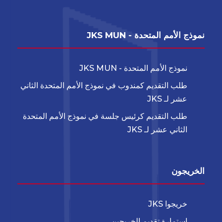
نموذج الأمم المتحدة - JKS MUN
نموذج الأمم المتحدة - JKS MUN
طلب التقديم كمندوب في نموذج الأمم المتحدة الثاني
عشر لـ JKS
طلب التقديم كرئيس جلسة في نموذج الأمم المتحدة
الثاني عشر لـ JKS
الخريجون
خريجوا JKS
استمارة تقديم الخريجين