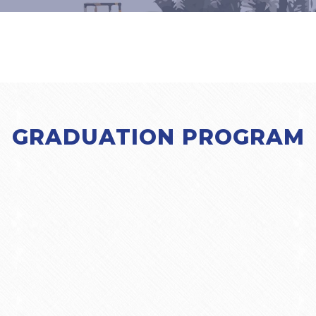
GRADUATION PROGRAM