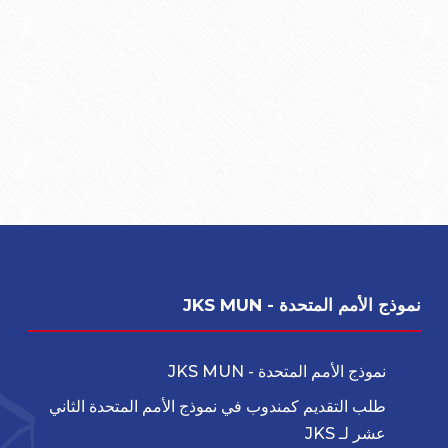
نموذج الأمم المتحدة - JKS MUN
نموذج الأمم المتحدة - JKS MUN
طلب التقديم كمندوب في نموذج الأمم المتحدة الثاني
عشر لـ JKS