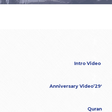
Intro Video
‘29’Anniversary Video
Quran