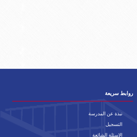
روابط سريعة
نبذة عن المدرسة
التسجيل
الاسئلة الشائعة