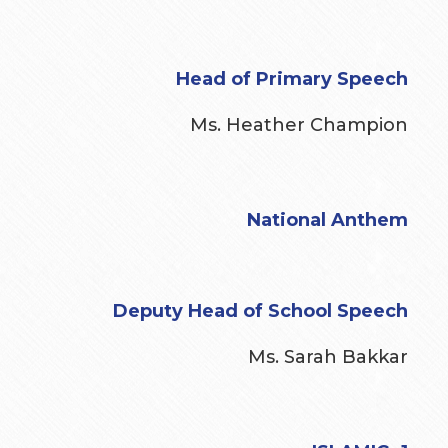
Head of Primary Speech
Ms. Heather Champion
National Anthem
Deputy Head of School Speech
Ms. Sarah Bakkar