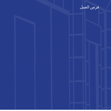
فرص العمل